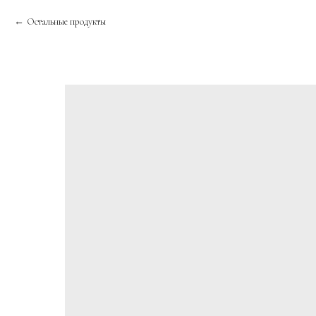
Остальные продукты